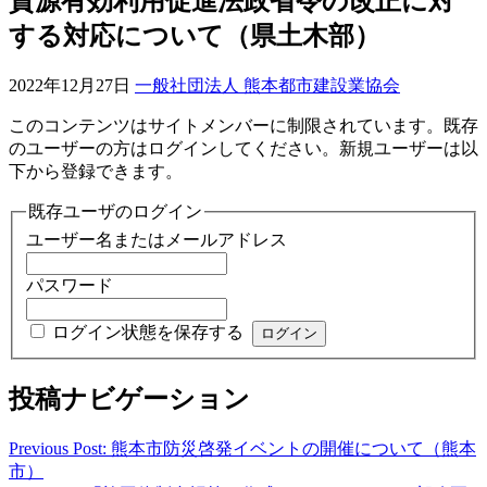
資源有効利用促進法政省令の改正に対
する対応について（県土木部）
2022年12月27日
一般社団法人 熊本都市建設業協会
このコンテンツはサイトメンバーに制限されています。既存
のユーザーの方はログインしてください。新規ユーザーは以
下から登録できます。
既存ユーザのログイン
ユーザー名またはメールアドレス
パスワード
ログイン状態を保存する
投稿ナビゲーション
Previous Post: 熊本市防災啓発イベントの開催について（熊本
市）