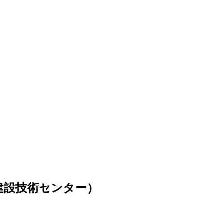
建設技術センター）