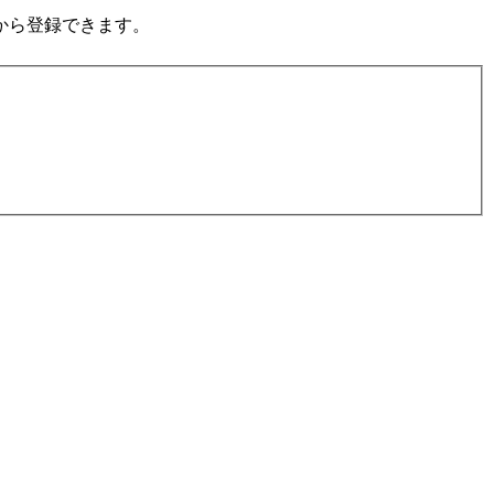
から登録できます。