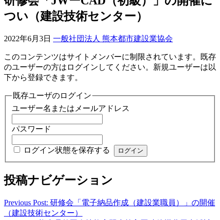
研修会「JWーCAD（初級）」の開催に
つい（建設技術センター）
2022年6月3日
一般社団法人 熊本都市建設業協会
このコンテンツはサイトメンバーに制限されています。既存
のユーザーの方はログインしてください。新規ユーザーは以
下から登録できます。
既存ユーザのログイン
ユーザー名またはメールアドレス
パスワード
ログイン状態を保存する
投稿ナビゲーション
Previous Post: 研修会「電子納品作成（建設業職員）」の開催
（建設技術センター）