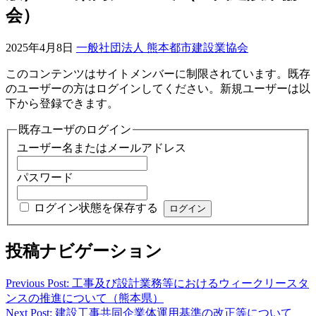
会）
2025年4月8日
一般社団法人 熊本都市建設業協会
このコンテンツはサイトメンバーに制限されています。既存
のユーザーの方はログインしてください。新規ユーザーは以
下から登録できます。
既存ユーザのログイン
ユーザー名またはメールアドレス
パスワード
ログイン状態を保存する
投稿ナビゲーション
Previous Post: 工事及び設計業務等におけるウィークリースタ
ンスの推進について（熊本県）
Next Post: 建設工事共同企業体運用基準の改正等について