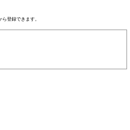
から登録できます。