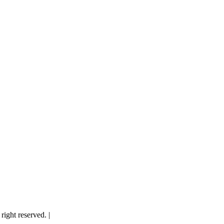
ght reserved. |