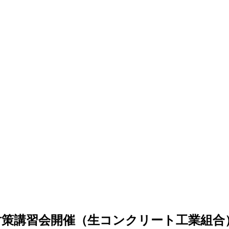
対策講習会開催（生コンクリート工業組合