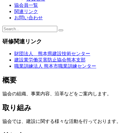
協会員一覧
関連リンク
お問い合わせ
研修関連リンク
財団法人 熊本県建設技術センター
建設業労働災害防止協会熊本支部
職業訓練法人 熊本市職業訓練センター
概要
協会の組織、事業内容、沿革などをご案内します。
取り組み
協会では、建設に関する様々な活動を行っております。