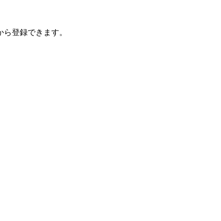
から登録できます。