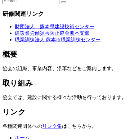
研修関連リンク
財団法人 熊本県建設技術センター
建設業労働災害防止協会熊本支部
職業訓練法人 熊本市職業訓練センター
概要
協会の組織、事業内容、沿革などをご案内します。
取り組み
協会では、建設に関する様々な活動を行っております。
リンク
各種関連団体への
リンク集
はこちらから。
ホーム