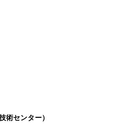
技術センター）