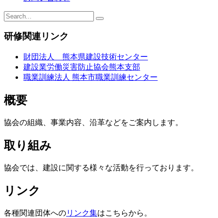
研修関連リンク
財団法人 熊本県建設技術センター
建設業労働災害防止協会熊本支部
職業訓練法人 熊本市職業訓練センター
概要
協会の組織、事業内容、沿革などをご案内します。
取り組み
協会では、建設に関する様々な活動を行っております。
リンク
各種関連団体への
リンク集
はこちらから。