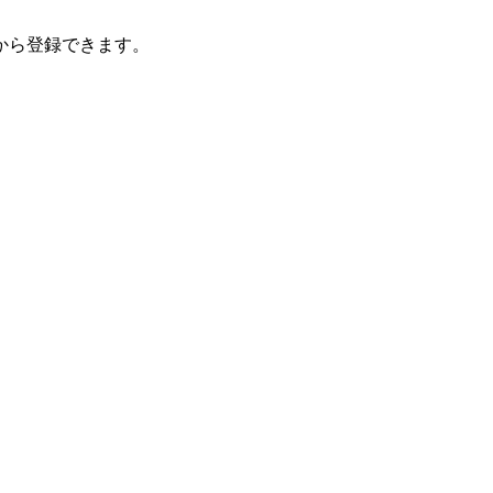
から登録できます。