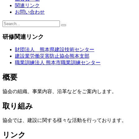
関連リンク
お問い合わせ
研修関連リンク
財団法人 熊本県建設技術センター
建設業労働災害防止協会熊本支部
職業訓練法人 熊本市職業訓練センター
概要
協会の組織、事業内容、沿革などをご案内します。
取り組み
協会では、建設に関する様々な活動を行っております。
リンク