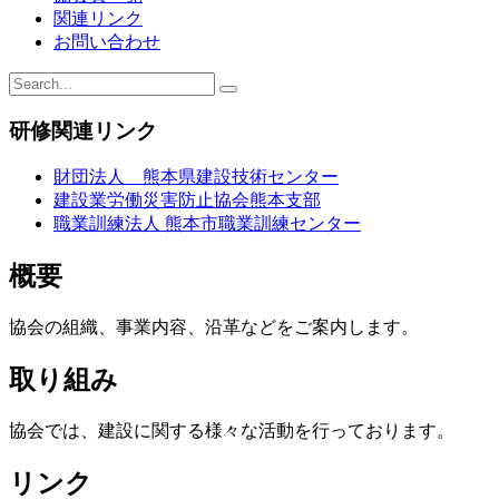
関連リンク
お問い合わせ
研修関連リンク
財団法人 熊本県建設技術センター
建設業労働災害防止協会熊本支部
職業訓練法人 熊本市職業訓練センター
概要
協会の組織、事業内容、沿革などをご案内します。
取り組み
協会では、建設に関する様々な活動を行っております。
リンク